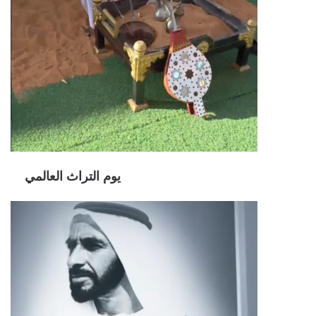
يوم التراث العالمي