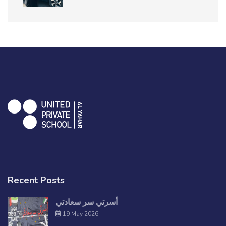
Recent Posts
أسرتي سر سعادتي
19 May 2026