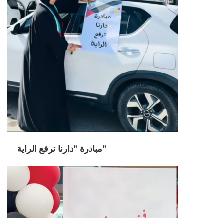
مبادرة "دارنا ترفع الراية"