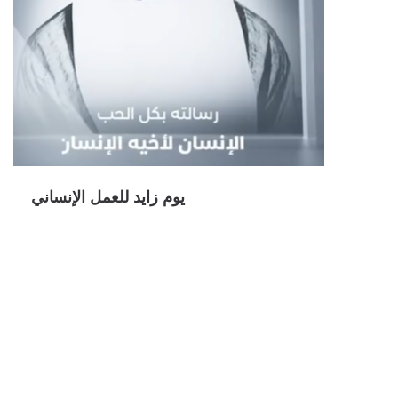
يوم زايد للعمل الإنساني