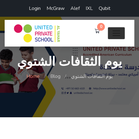
Login
McGraw
Alef
IXL
Qubit
0
يوم الثقافات الشتوي
يوم الثقافات الشتوي
Blog
Home