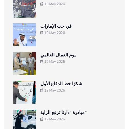
19 May 2026
في حب الإمارات
19 May 2026
يوم العمال العالمي
19 May 2026
شكرًا خط الدفاع الأول
19 May 2026
مبادرة "دارنا ترفع الراية"
19 May 2026