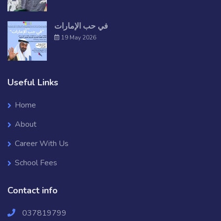
في حب الإمارات
19 May 2026
Useful Links
Home
About
Career With Us
School Fees
Contact info
037819799