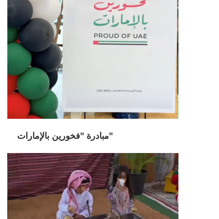
مبادرة "فخورين بالإمارات"