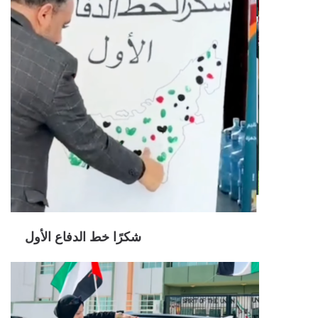
شكرًا خط الدفاع الأول