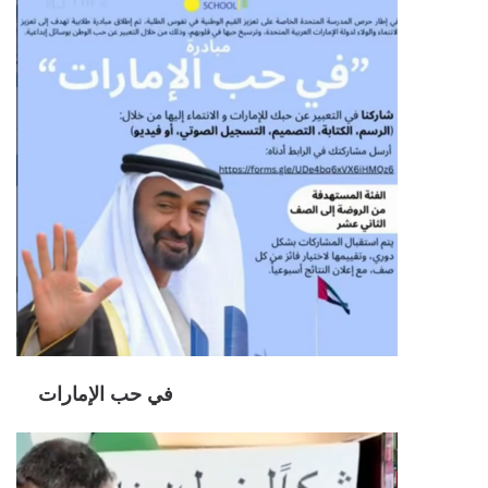
في حب الإمارات