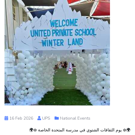
16 Feb 2026
UPS
National Events
🌍❄️ يوم الثقافات الشتوي في مدرسة المتحدة الخاصة ❄️🌍