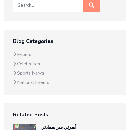
Blog Categories
Events
Celebration
Sports News
National Events
Related Posts
أسرتي سر سعادتي