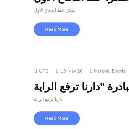
شكرًا خط الدفاع الأول
Read More
UPS
19 May 26
National Events
دارنا ترفع الراية
Read More