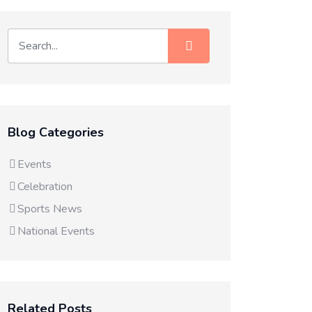
Blog Categories
Events
Celebration
Sports News
National Events
Related Posts