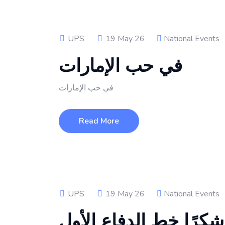
UPS
19 May 26
National Events
في حب الإمارات
في حب الإمارات
Read More
UPS
19 May 26
National Events
شكرًا خط الدفاع الأول