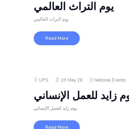
يوم التراث العالمي
يوم التراث العالمي
Read More
UPS
19 May 26
National Events
م زايد للعمل الإنساني
يوم زايد للعمل الإنساني
Read More