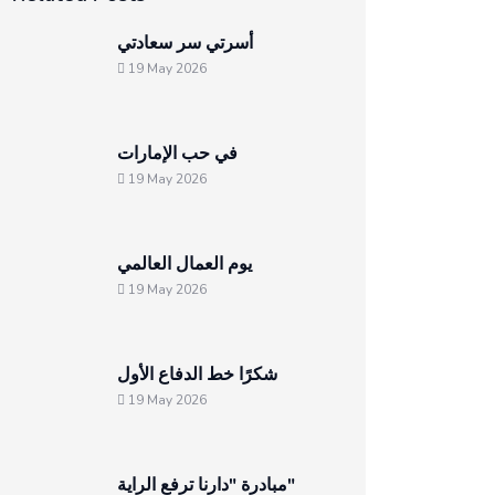
أسرتي سر سعادتي
19 May 2026
في حب الإمارات
19 May 2026
يوم العمال العالمي
19 May 2026
شكرًا خط الدفاع الأول
19 May 2026
مبادرة "دارنا ترفع الراية"