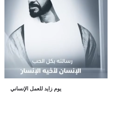
يوم زايد للعمل الإنساني