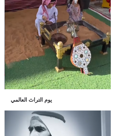
يوم التراث العالمي