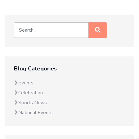
Blog Categories
Events
Celebration
Sports News
National Events