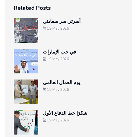
Related Posts
أسرتي سر سعادتي
19 May 2026
في حب الإمارات
19 May 2026
يوم العمال العالمي
19 May 2026
شكرًا خط الدفاع الأول
19 May 2026