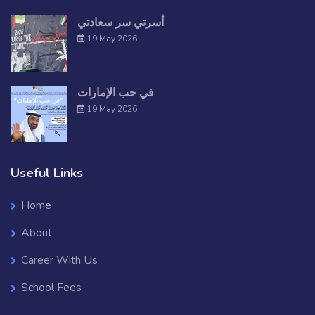
أسرتي سر سعادتي
19 May 2026
في حب الإمارات
19 May 2026
Useful Links
Home
About
Career With Us
School Fees