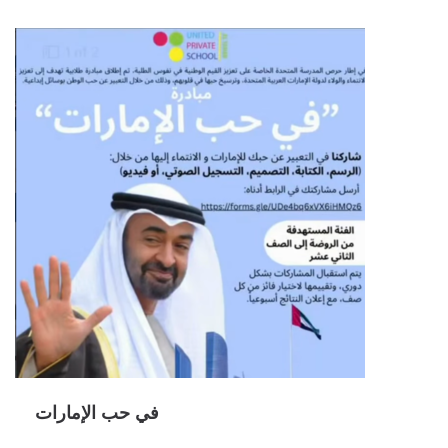
في حب الإمارات