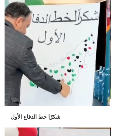
شكرًا خط الدفاع الأول