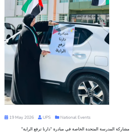
19 May 2026
UPS
National Events
مشاركة المدرسة المتحدة الخاصة في مبادرة "دارنا ترفع الراية"