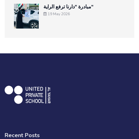
مبادرة "دارنا ترفع الراية"
19 May 2026
Recent Posts